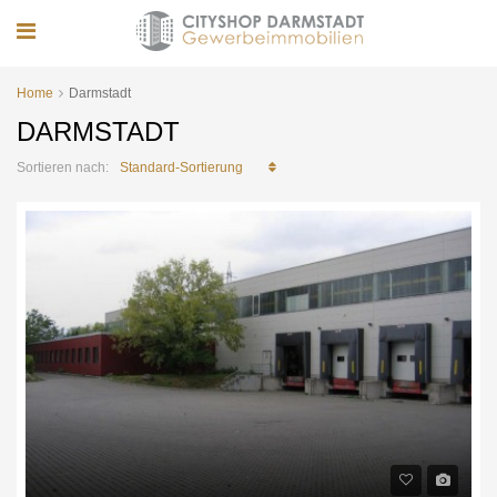
Home
Darmstadt
DARMSTADT
Standard-Sortierung
Sortieren nach: