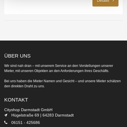
Details
ÜBER UNS
Wir sind nah dran ‒ mit unserem Service an den Vorstellungen unserer
Mieter, mit unseren Objekten an den Anforderungen ihres Geschäfts.
Bei uns haben die Mieter Namen und Gesicht ‒ und unsere Mieter schätzen
den direkten Draht zu uns.
KONTAKT
Cityshop Darmstadt GmbH
Hügelstraße 69 | 64283 Darmstadt
06151 - 425686