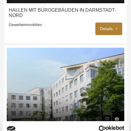
HALLEN MIT BÜROGEBÄUDEN IN DARMSTADT-
NORD
Gewerbeimmobilien
Details