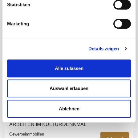
Statistiken
Gewerbeimmobilien
Details
Marketing
Details zeigen
Alle zulassen
Auswahl erlauben
Ablehnen
ARBEITEN IM KULTURDENKMAL
Gewerbeimmobilien